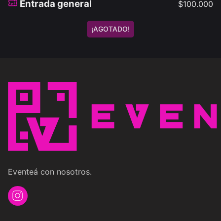
Entrada general
$
100.000
¡AGOTADO!
Eventeá con nosotros.