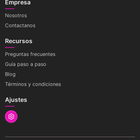
Empresa
Nosotros
Contactanos
Recursos
Preguntas frecuentes
Guía paso a paso
Blog
Términos y condiciones
Ajustes