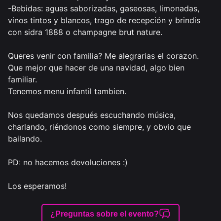
-Bebidas: aguas saborizadas, gaseosas, limonadas, 
vinos tintos y blancos, trago de recepción y brindis 
con sidra 1888 o champagne brut nature.

Queres venir con familia? Me alegrarias el corazon. 
Que mejor que hacer de una navidad, algo bien 
familiar. 

Tenemos menu infantil tambien. 

Nos quedamos después escuchando música, 
charlando, riéndonos como siempre, y obvio que 
bailando. 

PD: no hacemos devoluciones :)

Los esperamos!

¿Preguntas sobre el evento?