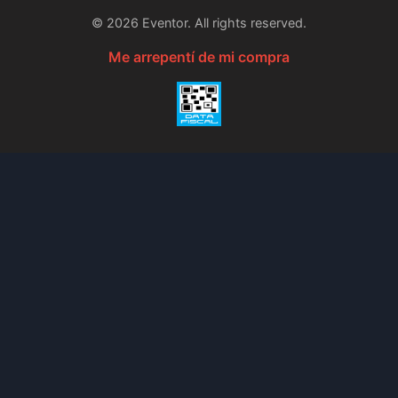
©
2026
Eventor. All rights reserved.
Me arrepentí de mi compra