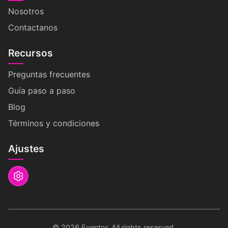
Nosotros
Contactanos
Recursos
Preguntas frecuentes
Guía paso a paso
Blog
Términos y condiciones
Ajustes
©
2026
Eventor. All rights reserved.