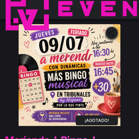
¡AGOTADO!