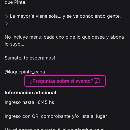
que Pinte.

✨ La mayoría viene sola... y se va conociendo gente. 
✨

No incluye menú: cada uno pide lo que desea y abona 
lo suyo...

Sumate, te esperamos!

@loquepinte_caba
¿Preguntas sobre el evento?
Información adicional
Ingreso hasta 16:45 hs

Ingreso con QR, comprobante y/o lista al lugar
