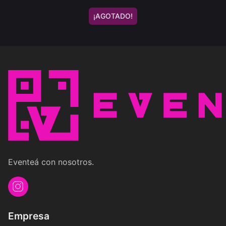
¡AGOTADO!
Eventeá con nosotros.
Empresa