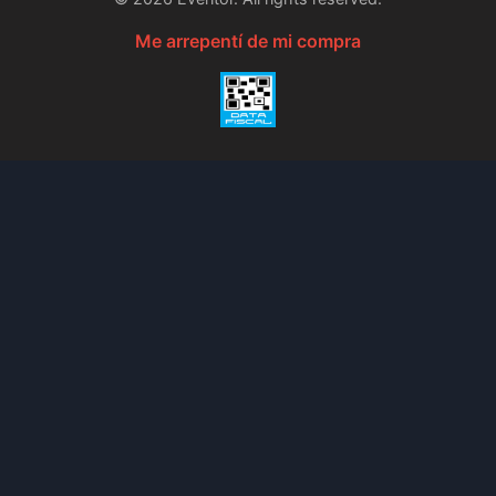
Me arrepentí de mi compra