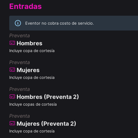
Entradas
Eventor no cobra costo de servicio.
Preventa
Hombres
Incluye copa de cortesía
Preventa
Mujeres
Incluye copa de cortesia
Preventa
Hombres (Preventa 2)
Incluye copas de cortesía
Preventa
Mujeres (Preventa 2)
Incluye copa de cortesía