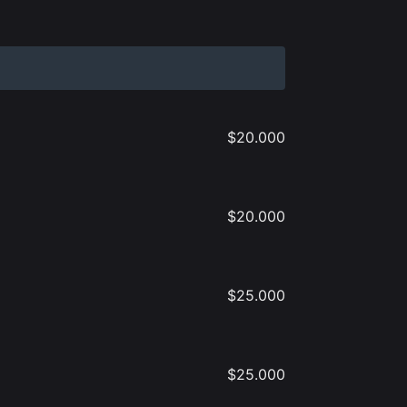
$
20.000
$
20.000
$
25.000
$
25.000